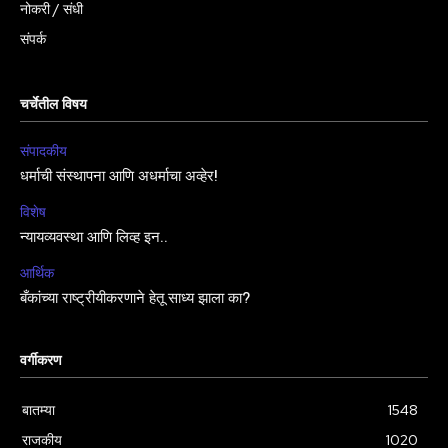
नोकरी / संधी
संपर्क
चर्चेतील विषय
संपादकीय
धर्माची संस्थापना आणि अधर्माचा अव्हेर!
विशेष
न्यायव्यवस्था आणि लिव्ह इन..
आर्थिक
बँकांच्या राष्ट्रीयीकरणाने हेतू साध्य झाला का?
वर्गीकरण
बातम्या
1548
राजकीय
1020