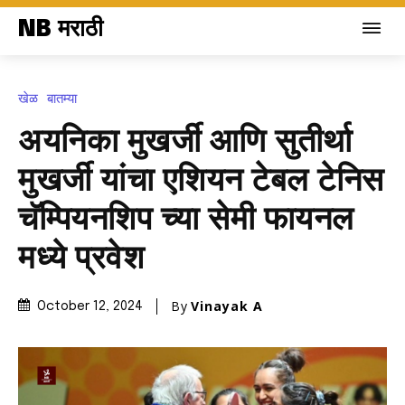
NB मराठी
खेळ
बातम्या
अयनिका मुखर्जी आणि सुतीर्था
मुखर्जी यांचा एशियन टेबल टेनिस
चॅम्पियनशिप च्या सेमी फायनल
मध्ये प्रवेश
By
Vinayak A
October 12, 2024