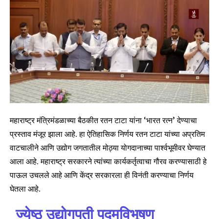
महाराष्ट्र मंत्रिमंडळाच्या बैठकीत रतन टाटा यांना ‘भारत रत्न’ देण्याचा
प्रस्ताव मंजूर झाला आहे. हा ऐतिहासिक निर्णय रतन टाटा यांच्या अप्रतिम
वाटचालीने आणि उद्योग जगतातील मोठ्या योगदानाच्या पार्श्वभूमीवर घेण्यात
आला आहे. महाराष्ट्र सरकारने त्यांच्या कार्यकर्तृत्वाचा गौरव करण्यासाठी हे
पाऊल उचलले आहे आणि केंद्र सरकारला ही विनंती करण्याचा निर्णय
घेतला आहे.
ज्येष्ठ उद्योगपती पद्मविभूषण