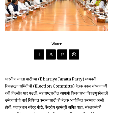
Share
भारतीय जनता पार्टीच्या (Bhartiya Janata Party) मध्यवर्ती
निवडणूक समितीची (Election Committe) बैठक काल संध्याकाळी
नवी दिल्लीत पार पडली. महाराष्ट्रातील आगामी विधानसभा निवडणुकीसाठी
उमेदवारांची नावं निश्चित करण्यासाठी ही बैठक आयोजित करण्यात आली
होती. पंतप्रधान नरेंद्र मोदी, केंद्रीय गृहमंत्री अमित शहा, संरक्षणमंत्री