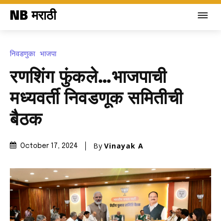
NB मराठी
निवडणुका
भाजपा
रणशिंग फुंकले…भाजपाची
मध्यवर्ती निवडणूक समितीची
बैठक
By
Vinayak A
October 17, 2024