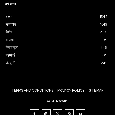
वर्गीकरण
बातम्या
1547
राजकीय
1019
विशेष
450
भाजपा
399
निवडणुका
348
महामुंबई
309
संस्कृती
245
TERMS AND CONDITIONS
PRIVACY POLICY
SITEMAP
© NB Marathi