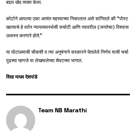
बद्दल खेद व्यक्त केला.
कोर्टाने आपल्या एका अत्यंत महत्त्वाच्या निकालात असे सांगितले की “पोस्ट
खात्याचे हे वर्तन न्यायव्यवस्थेची सचोटी आणि त्यावरील (जनतेचा) विश्वास
उध्वस्त करणारे होते.”
या घोटाळ्याची चौकशी व त्या अनुषंगाने सरकारने घेतलेले निर्णय याची चर्चा
पुढच्या म्हणजे या लेखमालेच्या शेवटच्या भागात.
विद्या माधव देशपांडे
Team NB Marathi