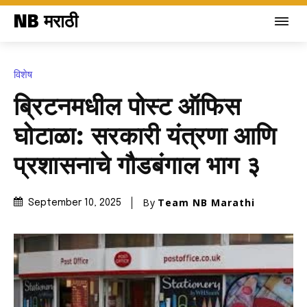
NB मराठी
विशेष
ब्रिटनमधील पोस्ट ऑफिस
घोटाळा: सरकारी यंत्रणा आणि
प्रशासनाचे गौडबंगाल भाग ३
By
Team NB Marathi
September 10, 2025