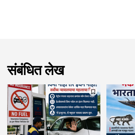
संबंधित लेख