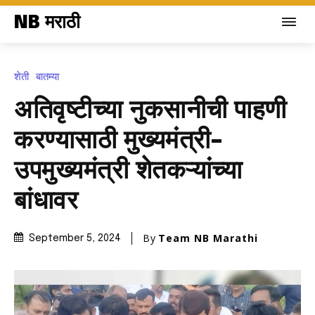
NB मराठी
शेती
बातम्या
अतिवृष्टीच्या नुकसानीची पाहणी
करण्यासाठी मुख्यमंत्री-
उपमुख्यमंत्री शेतकऱ्यांच्या
बांधावर
By
Team NB Marathi
September 5, 2024