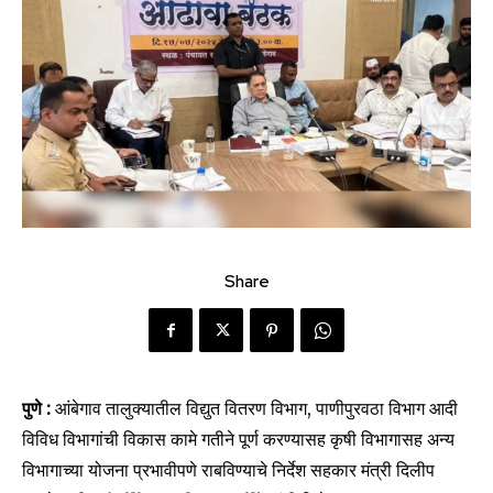
Share
पुणे :
आंबेगाव तालुक्यातील विद्युत वितरण विभाग, पाणीपुरवठा विभाग आदी
विविध विभागांची विकास कामे गतीने पूर्ण करण्यासह कृषी विभागासह अन्य
विभागाच्या योजना प्रभावीपणे राबविण्याचे निर्देश सहकार मंत्री दिलीप