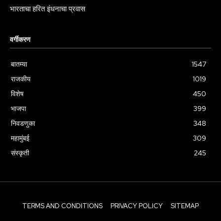
भारताचा हरित इंधनाचा प्रवास
वर्गीकरण
बातम्या
1547
राजकीय
1019
विशेष
450
भाजपा
399
निवडणुका
348
महामुंबई
309
संस्कृती
245
TERMS AND CONDITIONS
PRIVACY POLICY
SITEMAP