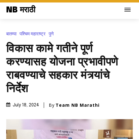
NB मराठी
बातम्या
पश्चिम महाराष्ट्र
पुणे
विकास कामे गतीने पूर्ण
करण्यासह योजना प्रभावीपणे
राबवण्याचे सहकार मंत्र्यांचे
निर्देश
By
Team NB Marathi
July 18, 2024