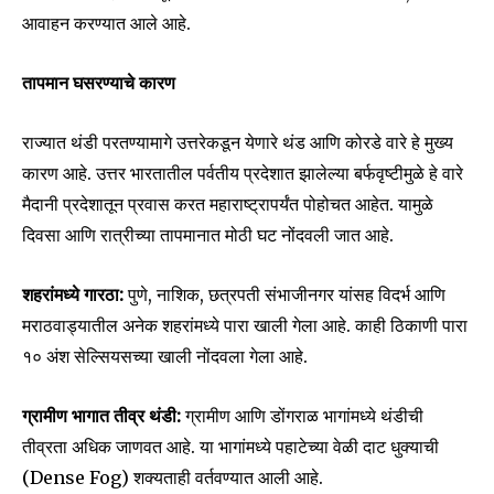
आवाहन करण्यात आले आहे.
तापमान घसरण्याचे कारण
राज्यात थंडी परतण्यामागे उत्तरेकडून येणारे थंड आणि कोरडे वारे हे मुख्य
कारण आहे. उत्तर भारतातील पर्वतीय प्रदेशात झालेल्या बर्फवृष्टीमुळे हे वारे
मैदानी प्रदेशातून प्रवास करत महाराष्ट्रापर्यंत पोहोचत आहेत. यामुळे
दिवसा आणि रात्रीच्या तापमानात मोठी घट नोंदवली जात आहे.
शहरांमध्ये गारठा:
पुणे, नाशिक, छत्रपती संभाजीनगर यांसह विदर्भ आणि
मराठवाड्यातील अनेक शहरांमध्ये पारा खाली गेला आहे. काही ठिकाणी पारा
१० अंश सेल्सियसच्या खाली नोंदवला गेला आहे.
ग्रामीण भागात तीव्र थंडी:
ग्रामीण आणि डोंगराळ भागांमध्ये थंडीची
तीव्रता अधिक जाणवत आहे. या भागांमध्ये पहाटेच्या वेळी दाट धुक्याची
(Dense Fog) शक्यताही वर्तवण्यात आली आहे.