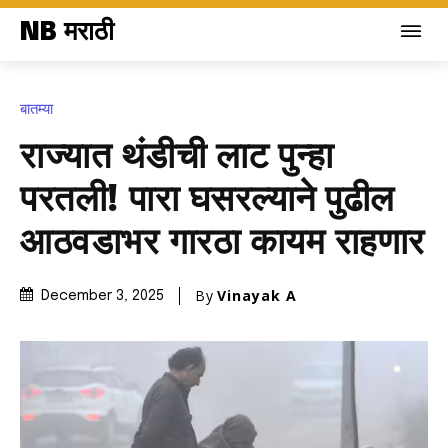
NB मराठी
बातम्या
राज्यात थंडीची लाट पुन्हा
परतली! पारा घसरल्याने पुढील
आठवडाभर गारठा कायम राहणार
By
Vinayak A
December 3, 2025