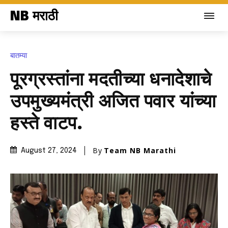
NB मराठी
बातम्या
पूरग्रस्तांना मदतीच्या धनादेशाचे
उपमुख्यमंत्री अजित पवार यांच्या
हस्ते वाटप.
By
Team NB Marathi
August 27, 2024