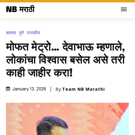
NB मराठी
बातम्या
पुणे
राजकीय
मोफत मेट्रो… देवाभाऊ म्हणाले,
लोकांचा विश्वास बसेल असे तरी
काही जाहीर करा!
By
Team NB Marathi
January 13, 2026