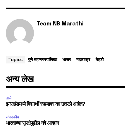
Team NB Marathi
पुणे महानगरपालिका
भाजप
महाराष्ट्र
मेट्रो
Topics
अन्य लेख
ताजे
झारखंडमध्ये विद्यार्थी रस्त्यावर का उतरले आहेत?
संपादकीय
भारताच्या सुरक्षेपुढील नवे आव्हान