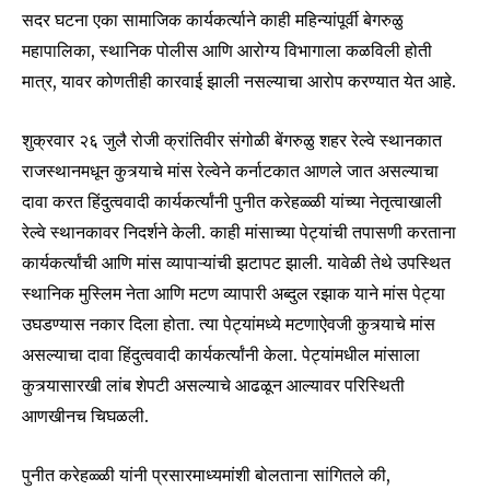
सदर घटना एका सामाजिक कार्यकर्त्याने काही महिन्यांपूर्वी बेगरुळु
महापालिका, स्थानिक पोलीस आणि आरोग्य विभागाला कळविली होती
मात्र, यावर कोणतीही कारवाई झाली नसल्याचा आरोप करण्यात येत आहे.
शुक्रवार २६ जुलै रोजी क्रांतिवीर संगोळी बेंगरुळु शहर रेल्वे स्थानकात
राजस्थानमधून कुत्र्याचे मांस रेल्वेने कर्नाटकात आणले जात असल्याचा
दावा करत हिंदुत्ववादी कार्यकर्त्यांनी पुनीत करेहळ्ळी यांच्या नेतृत्वाखाली
रेल्वे स्थानकावर निदर्शने केली. काही मांसाच्या पेट्यांची तपासणी करताना
कार्यकर्त्यांची आणि मांस व्यापाऱ्यांची झटापट झाली. यावेळी तेथे उपस्थित
स्थानिक मुस्लिम नेता आणि मटण व्यापारी अब्दुल रझाक याने मांस पेट्या
उघडण्यास नकार दिला होता. त्या पेट्यांमध्ये मटणाऐवजी कुत्र्याचे मांस
असल्याचा दावा हिंदुत्ववादी कार्यकर्त्यांनी केला. पेट्यांमधील मांसाला
कुत्र्यासारखी लांब शेपटी असल्याचे आढळून आल्यावर परिस्थिती
आणखीनच चिघळली.
पुनीत करेहळ्ळी यांनी प्रसारमाध्यमांशी बोलताना सांगितले की,