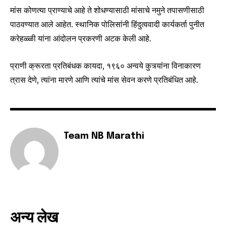
मांस कोणत्या प्राण्याचे आहे ते शोधण्यासाठी मांसाचे नमुने तपासणीसाठी
पाठवण्यात आले आहेत. स्थानिक पोलिसांनी हिंदुत्ववादी कार्यकर्ता पुनीत
करेहळ्ळी यांना आंदोलन प्रकरणी अटक केली आहे.
प्राणी क्रूरता प्रतिबंधक कायदा, १९६० अन्वये कुत्र्यांना विनाकारण
त्रास देणे, त्यांना मारणे आणि त्यांचे मांस सेवन करणे प्रतिबंधित आहे.
Team NB Marathi
अन्य लेख