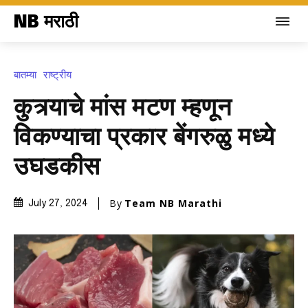
NB मराठी
बातम्या
राष्ट्रीय
कुत्र्याचे मांस मटण म्हणून
विकण्याचा प्रकार बेंगरुळु मध्ये
उघडकीस
By
Team NB Marathi
July 27, 2024