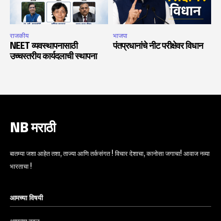
राजकीय
भाजपा
NEET व्यवस्थापनासाठी
पंतप्रधानांचे नीट परीक्षेवर विधान
उच्चस्तरीय कार्यदलाची स्थापना
NB मराठी
बातम्या जशा आहेत तशा, ताज्या आणि तर्कसंगत ! विचार देशाचा, कानोसा जगाचा! आवाज नव्या
भारताचा !
आमच्या विषयी