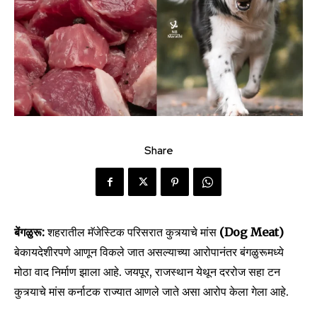
Share
बेंगळुरू:
शहरातील मॅजेस्टिक परिसरात कुत्र्याचे मांस
(Dog Meat)
बेकायदेशीरपणे आणून विकले जात असल्याच्या आरोपानंतर बंगळुरूमध्ये
मोठा वाद निर्माण झाला आहे. जयपूर, राजस्थान येथून दररोज सहा टन
कुत्र्याचे मांस कर्नाटक राज्यात आणले जाते असा आरोप केला गेला आहे.