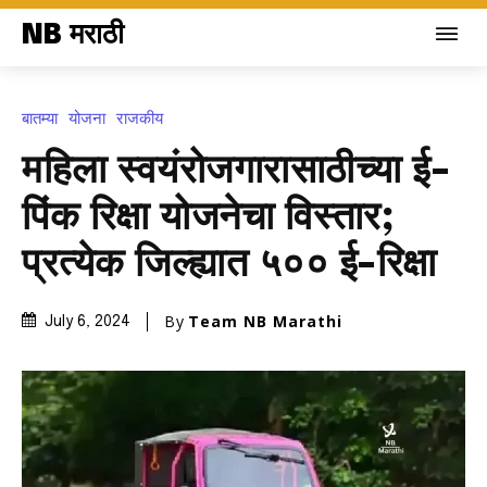
NB मराठी
बातम्या
योजना
राजकीय
महिला स्वयंरोजगारासाठीच्या ई-
पिंक रिक्षा योजनेचा विस्तार;
प्रत्येक जिल्ह्यात ५०० ई-रिक्षा
By
Team NB Marathi
July 6, 2024