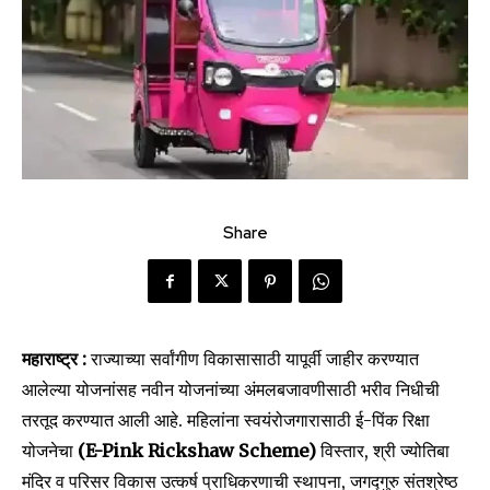
Share
महाराष्ट्र :
राज्याच्या सर्वांगीण विकासासाठी यापूर्वी जाहीर करण्यात
आलेल्या योजनांसह नवीन योजनांच्या अंमलबजावणीसाठी भरीव निधीची
तरतूद करण्यात आली आहे. महिलांना स्वयंरोजगारासाठी ई-पिंक रिक्षा
योजनेचा
(E-Pink Rickshaw Scheme)
विस्तार, श्री ज्योतिबा
मंदिर व परिसर विकास उत्कर्ष प्राधिकरणाची स्थापना, जगद्गुरु संतश्रेष्ठ