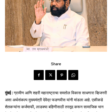
Share
मुंबई :
ग्रामीण आणि शहरी महाराष्ट्राचा समतोल विकास साधणारा व्हिजनरी
असा अर्थसंकल्प मुख्यमंत्री देवेंद्र फडणवीस यांनी मांडला आहे. एकीकडे
शेतकऱ्यांना कर्जमाफी, लाडक्या बहिणीसाठी तरतूद करून सामाजिक भान