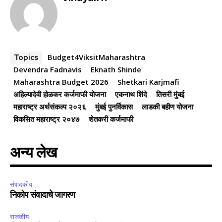
Budget4ViksitMaharashtra
Topics
Devendra Fadnavis
Eknath Shinde
Maharashtra Budget 2026
Shetkari Karjmafi
अहिल्यादेवी होळकर कर्जमाफी योजना
एकनाथ शिंदे
तिसरी मुंबई
महाराष्ट्र अर्थसंकल्प २०२६
मुंबई पुनर्विकास
लाडकी बहीण योजना
विकसित महाराष्ट्र २०४७
शेतकरी कर्जमाफी
अन्य लेख
संपादकीय
निकोप संवादाचे जागरण
राजकीय