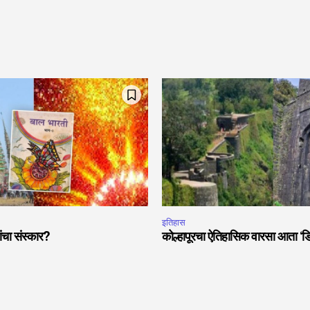
इतिहास
ांचा संस्कार?
कोल्हापूरचा ऐतिहासिक वारसा आता ‘