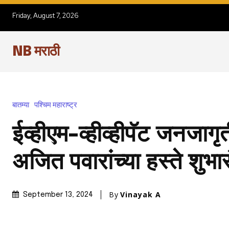
Friday, August 7, 2026
NB मराठी
बातम्या
पश्चिम महाराष्ट्र
ईव्हीएम-व्हीव्हीपॅट जनजागृ
अजित पवारांच्या हस्ते शुभा
By
Vinayak A
September 13, 2024