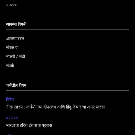
भारताचा !
आमच्या विषयी
आमच्या बद्दल
सोबत या
नोकरी / संधी
संपर्क
चर्चेतील विषय
विशेष
गीता रहस्य : कर्मयोगाचा दीपस्तंभ आणि हिंदू विचारांचा अमर वारसा
पर्यावरण
भारताचा हरित इंधनाचा प्रवास