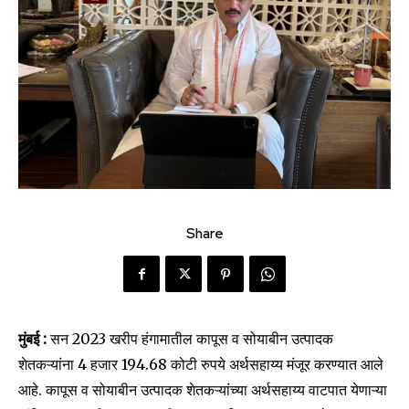
Share
मुंबई :
सन 2023 खरीप हंगामातील कापूस व सोयाबीन उत्पादक
शेतकऱ्यांना 4 हजार 194.68 कोटी रुपये अर्थसहाय्य मंजूर करण्यात आले
आहे. कापूस व सोयाबीन उत्पादक शेतकऱ्यांच्या अर्थसहाय्य वाटपात येणाऱ्या