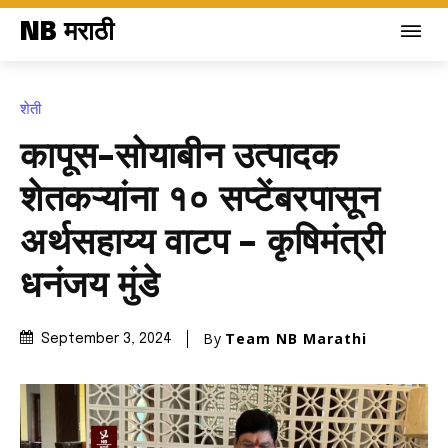
NB मराठी
शेती
कापूस-सोयाबीन उत्पादक
शेतकऱ्यांना १० सप्टेंबरपासून
अर्थसहाय्य वाटप – कृषिमंत्री
धनंजय मुंडे
By
Team NB Marathi
September 3, 2024