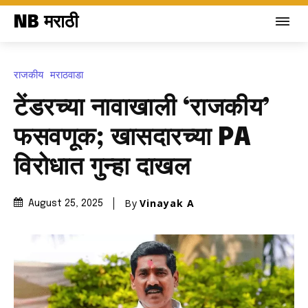
NB मराठी
राजकीय
मराठवाडा
टेंडरच्या नावाखाली ‘राजकीय’
फसवणूक; खासदारच्या PA
विरोधात गुन्हा दाखल
By
Vinayak A
August 25, 2025