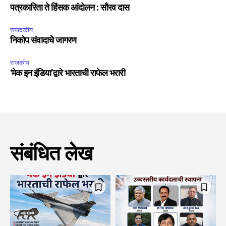
पत्रकारिता ते हिंसक आंदोलन : सौरव दास
संपादकीय
निकोप संवादाचे जागरण
राजकीय
‘मेक इन इंडिया’द्वारे भारताची राफेल भरारी
संबंधित लेख