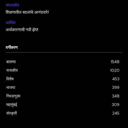
संपादकीय
शिक्षणातील बदलांचे आनंदवारे!
आर्थिक
अर्थकारणाची नवी झेप!
वर्गीकरण
बातम्या
1548
राजकीय
1020
विशेष
453
भाजपा
399
निवडणुका
348
महामुंबई
309
संस्कृती
245