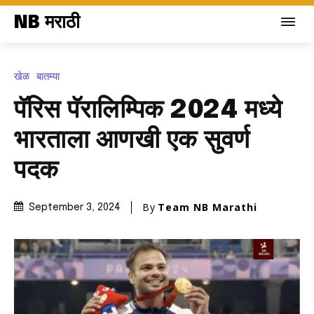
NB मराठी
खेळ
बातम्या
पॅरिस पॅरालिम्पिक 2024 मध्ये
भारताला आणखी एक सुवर्ण
पदक
By
Team NB Marathi
September 3, 2024