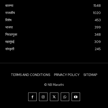
बातम्या
1548
राजकीय
1020
विशेष
453
भाजपा
399
निवडणुका
348
महामुंबई
309
संस्कृती
245
TERMS AND CONDITIONS
PRIVACY POLICY
SITEMAP
© NB Marathi