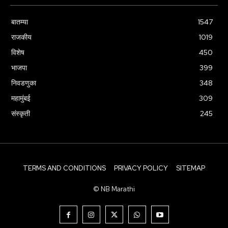
बातम्या
1547
राजकीय
1019
विशेष
450
भाजपा
399
निवडणुका
348
महामुंबई
309
संस्कृती
245
TERMS AND CONDITIONS
PRIVACY POLICY
SITEMAP
© NB Marathi