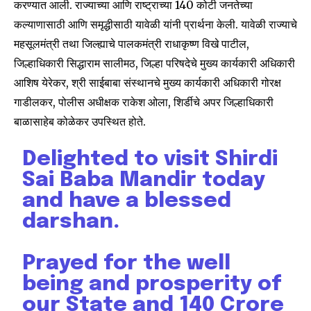
करण्यात आली. राज्याच्या आणि राष्ट्राच्या 140 कोटी जनतेच्या
कल्याणासाठी आणि समृद्धीसाठी यावेळी यांनी प्रार्थना केली. यावेळी राज्याचे
महसूलमंत्री तथा जिल्ह्याचे पालकमंत्री राधाकृष्ण विखे पाटील,
जिल्हाधिकारी सिद्धाराम सालीमठ, जिल्हा परिषदेचे मुख्य कार्यकारी अधिकारी
आशिष येरेकर, श्री साईबाबा संस्थानचे मुख्य कार्यकारी अधिकारी गोरक्ष
गाडीलकर, पोलीस अधीक्षक राकेश ओला, शिर्डीचे अपर जिल्हाधिकारी
बाळासाहेब कोळेकर उपस्थित होते.
Delighted to visit Shirdi
Sai Baba Mandir today
and have a blessed
darshan.
Prayed for the well
being and prosperity of
our State and 140 Crore