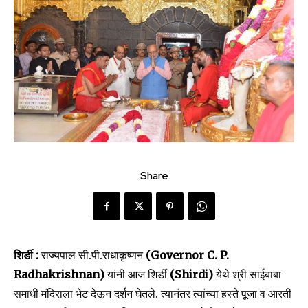
Share
शिर्डी :
राज्यपाल सी.पी.राधाकृष्णन
(Governor C. P.
Radhakrishnan)
यांनी आज शिर्डी
(Shirdi)
येथे श्री साईबाबा
समाधी मंदिराला भेट देऊन दर्शन घेतले. त्यानंतर त्यांच्या हस्ते पूजा व आरती