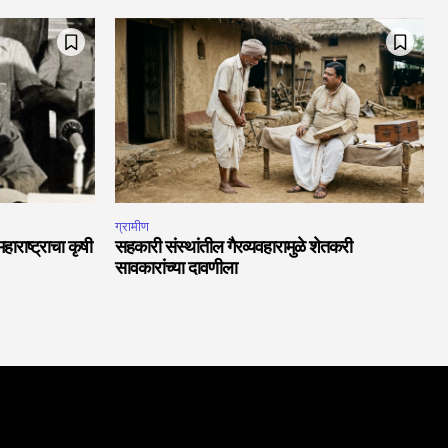
ग्रामीण
राष्ट्राचा कृषी
सहकारी संस्थांतील गैरव्यवहारामुळे शेतकरी
सावकारांच्या दावणीला