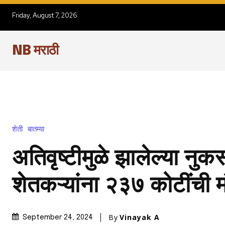
Friday, August 7, 2026
NB मराठी
शेती
बातम्या
अतिवृष्टीमुळे झालेल्या नु
शेतकऱ्यांना २३७ कोटींची म
By
Vinayak A
September 24, 2024