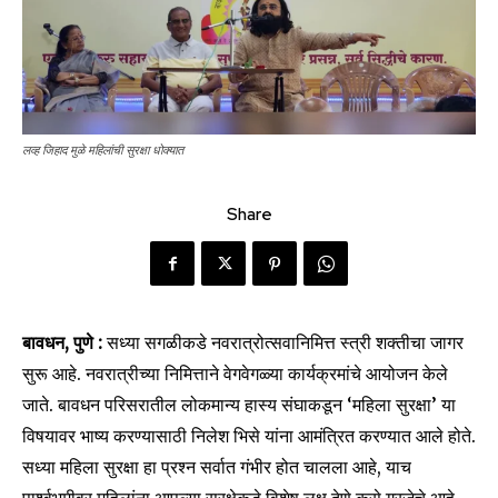
लव्ह जिहाद मुळे महिलांची सुरक्षा धोक्यात
Share
बावधन, पुणे :
सध्या सगळीकडे नवरात्रोत्सवानिमित्त स्त्री शक्तीचा जागर
सुरू आहे. नवरात्रीच्या निमित्ताने वेगवेगळ्या कार्यक्रमांचे आयोजन केले
जाते. बावधन परिसरातील लोकमान्य हास्य संघाकडून ‘महिला सुरक्षा’ या
विषयावर भाष्य करण्यासाठी निलेश भिसे यांना आमंत्रित करण्यात आले होते.
सध्या महिला सुरक्षा हा प्रश्न सर्वात गंभीर होत चालला आहे‌, याच