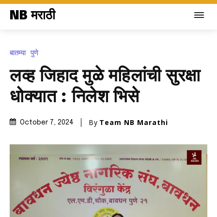
NB मराठी
बातम्या
पुणे
लव्ह जिहाद मुळे महिलांची सुरक्षा
धोक्यात : निलेश भिसे
By
Team NB Marathi
October 7, 2024