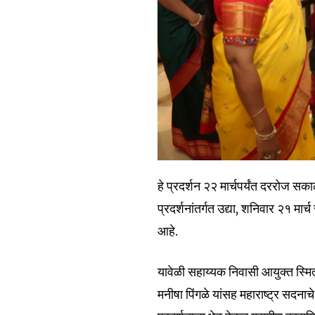
Fans
हे प्रदर्शन २२ मार्चपर्यंत दररोज सका
प्रदर्शनांतर्गत उद्या, शनिवार २१ 
आहे.
यावेळी सहाय्यक निवासी आयुक्त स्मि
मनीषा पिंगळे यांसह महाराष्ट्र सदनाचे