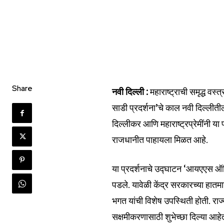
Share
नवी दिल्ली :
महाराष्ट्राची समृद्ध वस्
साडी प्रदर्शना’चे काल नवी दिल्लीती
दिल्लीकर आणि महाराष्ट्रप्रेमींनी या 
राजधानीत पाहायला मिळत आहे.
या प्रदर्शनाचे उद्घाटन ‘आयएएस ऑफिस
पडले. यावेळी केंद्र सरकारच्या हातम
भगत यांची विशेष उपस्थिती होती. राज्
सक्षमीकरणासाठी शुभेच्छा दिल्या आहे