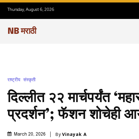
Thursday, August 6, 2026
NB मराठी
राष्ट्रीय
संस्कृती
दिल्लीत २२ मार्चपर्यंत ‘महा
प्रदर्शन’; फॅशन शोचेही 
By
Vinayak A
March 20, 2026