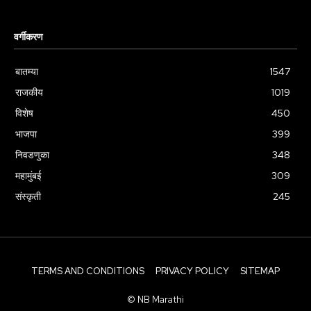
वर्गीकरण
बातम्या
1547
राजकीय
1019
विशेष
450
भाजपा
399
निवडणुका
348
महामुंबई
309
संस्कृती
245
TERMS AND CONDITIONS
PRIVACY POLICY
SITEMAP
© NB Marathi