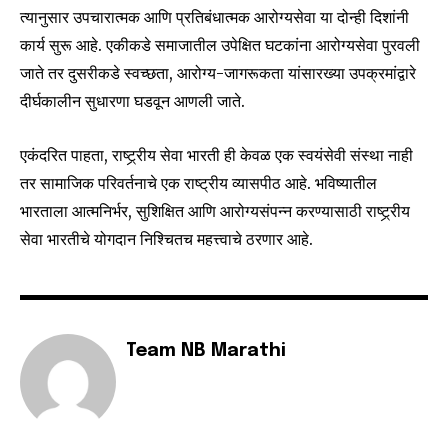
त्यानुसार उपचारात्मक आणि प्रतिबंधात्मक आरोग्यसेवा या दोन्ही दिशांनी
कार्य सुरू आहे. एकीकडे समाजातील उपेक्षित घटकांना आरोग्यसेवा पुरवली
जाते तर दुसरीकडे स्वच्छता, आरोग्य-जागरूकता यांसारख्या उपक्रमांद्वारे
दीर्घकालीन सुधारणा घडवून आणली जाते.
एकंदरित पाहता, राष्ट्र्रीय सेवा भारती ही केवळ एक स्वयंसेवी संस्था नाही
तर सामाजिक परिवर्तनाचे एक राष्ट्रीय व्यासपीठ आहे. भविष्यातील
भारताला आत्मनिर्भर, सुशिक्षित आणि आरोग्यसंपन्न करण्यासाठी राष्ट्र्रीय
सेवा भारतीचे योगदान निश्चितच महत्त्वाचे ठरणार आहे.
Team NB Marathi