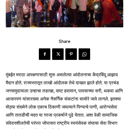
Share
मुंबईत मराठा आरक्षणासाठी सुरू असलेल्या आंदोलनाचा केंद्रबिंदू आझाद
मैदान होते. राज्यभरातून लाखो आंदोलक तेथे दाखल झाले होते. या प्रचंड
जनसमुदायाला उन्हाचा तडाखा, दमट हवामान, पावसाच्या सरी, थकवा आणि
आजारपण यांसारख्या अनेक नैसर्गिक संकटांना सामोरे जावे लागले. इतक्या
मोठ्या संख्येने लोक एकाच ठिकाणी जमल्याने पिण्याचे पाणी, आरोग्यसेवा
आणि तातडीची मदत या गरजा प्रकर्षाने पुढे येतात. अशा वेळी सामाजिक
संवेदनशीलतेची परंपरा जोपासत राष्ट्रीय स्वयंसेवक संघाचा सेवा विभाग