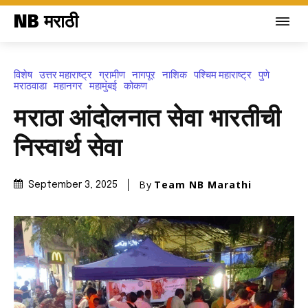
NB मराठी
विशेष
उत्तर महाराष्ट्र
ग्रामीण
नागपूर
नाशिक
पश्चिम महाराष्ट्र
पुणे
मराठवाडा
महानगर
महामुंबई
कोकण
मराठा आंदोलनात सेवा भारतीची
निस्वार्थ सेवा
By
Team NB Marathi
September 3, 2025