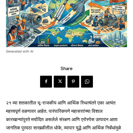
Generated with AI
Share
२१ व्या शतकातील भू-राजकीय आणि आर्थिक स्थित्यंतरे एका अत्यंत
महत्त्वपूर्ण वळणावर आहेत. पारंपारिकपणे महासत्तांच्या विशाल
कारखान्यांपुरते मर्यादित असलेले संरक्षण आणि एरोस्पेस उत्पादन आता
जागतिक पुरवठा साखळीतील धोके, व्यापार युद्धे आणि आर्थिक निर्बंधांमुळे