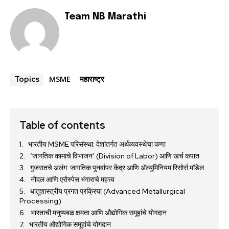
Team NB Marathi
MSME
महाराष्ट्र
Topics
Table of contents
भारतीय MSME परिसंस्था: देशांतर्गत अर्थव्यवस्थेचा कणा
‘जागतिक कामाचे विभाजन’ (Division of Labor) आणि खर्च कपात
गुजरातचे अलंग: जागतिक पुनर्वापर केंद्र आणि ॲल्युमिनियम रिसोर्स मॉडेल
नौदल आणि एरोस्पेस भंगाराचे महत्त्व
धातूशास्त्रीय प्रगत प्रक्रिया (Advanced Metallurgical
Processing)
भारताची मनुष्यबळ क्षमता आणि औद्योगिक समूहांचे योगदान
भारतीय औद्योगिक समूहांचे योगदान