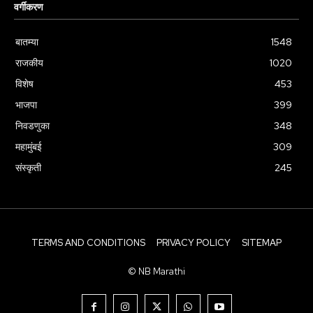
वर्गीकरण
बातम्या
1548
राजकीय
1020
विशेष
453
भाजपा
399
निवडणुका
348
महामुंबई
309
संस्कृती
245
TERMS AND CONDITIONS
PRIVACY POLICY
SITEMAP
© NB Marathi