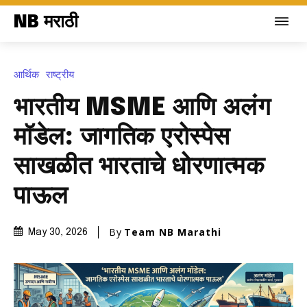
NB मराठी
आर्थिक
राष्ट्रीय
भारतीय MSME आणि अलंग
मॉडेल: जागतिक एरोस्पेस
साखळीत भारताचे धोरणात्मक
पाऊल
By
Team NB Marathi
May 30, 2026