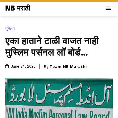
NB मराठी
मुस्लिम
एका हाताने टाळी वाजत नाही
मुस्लिम पर्सनल लॉ बोर्ड…
By
Team NB Marathi
June 24, 2026