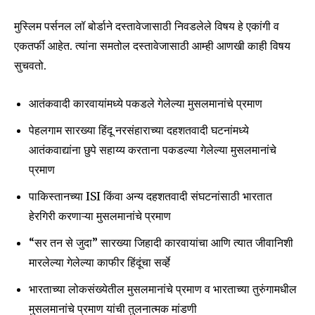
मुस्लिम पर्सनल लॉ बोर्डाने दस्तावेजासाठी निवडलेले विषय हे एकांगी व
एकतर्फी आहेत. त्यांना समतोल दस्तावेजासाठी आम्ही आणखी काही विषय
सुचवतो.
आतंकवादी कारवायांमध्ये पकडले गेलेल्या मुसलमानांचे प्रमाण
पेहलगाम सारख्या हिंदू नरसंहाराच्या दहशतवादी घटनांमध्ये
आतंकवाद्यांना छुपे सहाय्य करताना पकडल्या गेलेल्या मुसलमानांचे
प्रमाण
पाकिस्तानच्या ISI किंवा अन्य दहशतवादी संघटनांसाठी भारतात
हेरगिरी करणाऱ्या मुसलमानांचे प्रमाण
“सर तन से जुदा” सारख्या जिहादी कारवायांचा आणि त्यात जीवानिशी
मारलेल्या गेलेल्या काफीर हिंदूंचा सर्व्हे
भारताच्या लोकसंख्येतील मुसलमानांचे प्रमाण व भारताच्या तुरुंगामधील
मुसलमानांचे प्रमाण यांची तुलनात्मक मांडणी