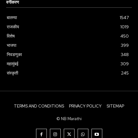
वर्गीकरण
बातम्या
1547
राजकीय
1019
विशेष
450
भाजपा
399
निवडणुका
348
महामुंबई
309
संस्कृती
245
TERMS AND CONDITIONS
PRIVACY POLICY
SITEMAP
© NB Marathi