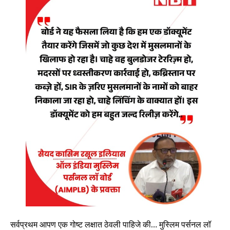
सर्वप्रथम आपण एक गोष्ट लक्षात ठेवली पाहिजे की… मुस्लिम पर्सनल लॉ