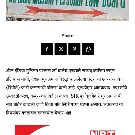
Share
ऑल इंडिया मुस्लिम पर्सनल लॉ बोर्डचे प्रवक्ते सय्यद कासिम रसूल
इलियास यांनी, देशात मुसलमानाविरुद्ध चाललेल्या घटनांचा एक दस्तावेज
(रिपोर्ट) जारी करण्याची घोषणा केली आहे. बुलडोझर आतंकवाद, मदरशांचे
उध्वस्तीकरण, कब्रस्तानांवरील कब्जा, SIR प्रक्रियेद्वारे मुसलमानांची
नावे बाहेर काढली जाणे किंवा मॉब लिंचिंगच्या घटना असोत. लवकरच या
विषयांवर दस्तावेज बनवण्यात येणार आहे.