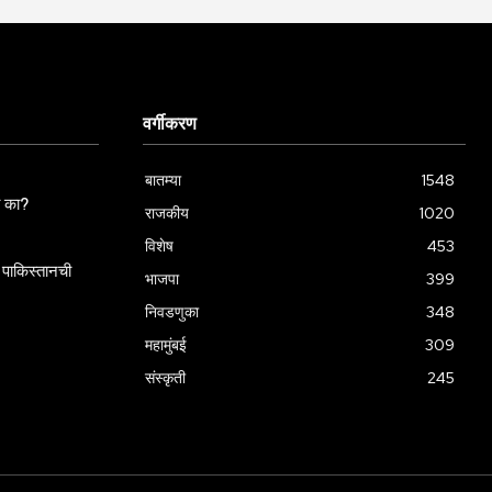
वर्गीकरण
बातम्या
1548
ला का?
राजकीय
1020
विशेष
453
पाकिस्तानची
भाजपा
399
निवडणुका
348
महामुंबई
309
संस्कृती
245