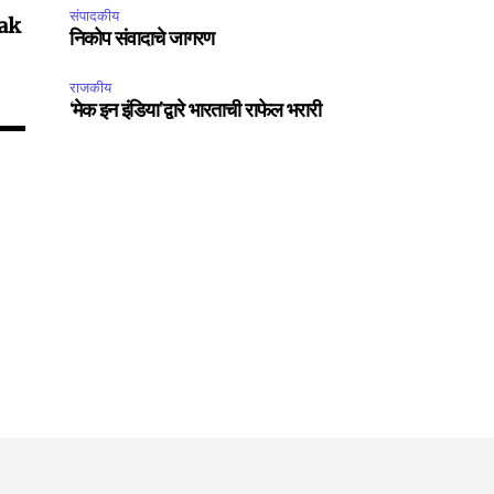
Followers
संपादकीय
ak
निकोप संवादाचे जागरण
राजकीय
‘मेक इन इंडिया’द्वारे भारताची राफेल भरारी