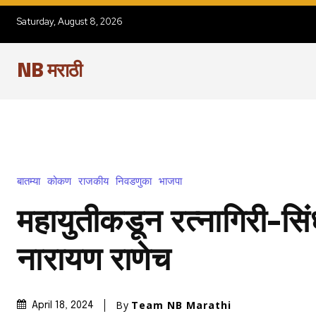
Saturday, August 8, 2026
NB मराठी
बातम्या
कोकण
राजकीय
निवडणुका
भाजपा
महायुतीकडून रत्नागिरी-सिंध
नारायण राणेच
By
Team NB Marathi
April 18, 2024