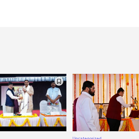
Uncategorized