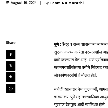
By
Team NB Marathi
August 16, 2024
Share
पुणे :
केंद्र व राज्य शासनाच्या माध्य
सुटका करण्याकरिता प्रयत्नशील आहे
कामे करण्यात येत आहे, असे प्रतिपादन
महानगरपालिकेच्या वतीने सिंहगड रस्
लोकार्पणप्रसंगी ते बोलत होते.
यावेळी खासदार मेधा कुलकर्णी, आमदा
चाकणकर, पुणे महानगरपालिका आयुक्त ड
युवराज देशमुख आदी उपस्थित होते.