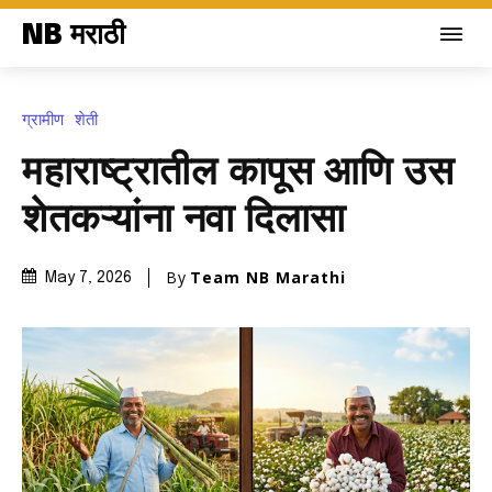
NB मराठी
ग्रामीण
शेती
महाराष्ट्रातील कापूस आणि उस
शेतकऱ्यांना नवा दिलासा
By
Team NB Marathi
May 7, 2026