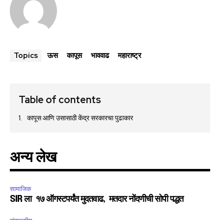
ऊस
कापूस
भाववाढ
महाराष्ट्र
Topics
Table of contents
कापूस आणि उसासाठी केंद्र सरकारचा पुढाकार
अन्य लेख
सामाजिक
SIR ला १७ ऑगस्टपर्यंत मुदतवाढ, मतदार नोंदणीची सोपी पद्धत