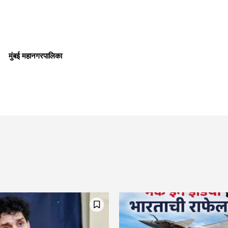
मुंबई महानगरपालिका