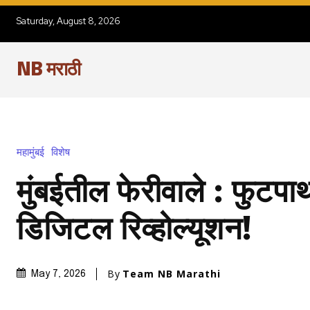
Saturday, August 8, 2026
NB मराठी
महामुंबई
विशेष
मुंबईतील फेरीवाले : फुटपा
डिजिटल रिव्होल्यूशन!
By
Team NB Marathi
May 7, 2026