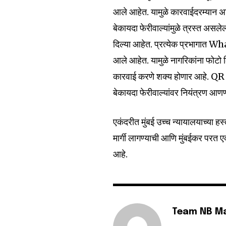
आले आहेत. यामुळे कारवाईदरम्यान 
बेकायदा फेरीवाल्यांमुळे त्रस्त असले
दिल्या आहेत. प्रत्येक प्रभागात 
आले आहेत. यामुळे नागरिकांना फोटो 
कारवाई करणे शक्य होणार आहे. QR
बेकायदा फेरीवाल्यांवर नियंत्रण आण
एकंदरीत मुंबई उच्च न्यायालयाच्या हस
मार्गी लागण्याची आणि मुंबईकर परत ए
आहे.
Team NB M