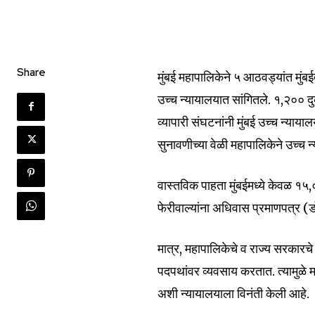
Share
मुंबई महापालिकेने ५ आठवड्यांत मुंब
उच्च न्यायालयात सांगितले. १,२०० 
व्यापारी संघटनांनी मुंबई उच्च न्याय
सुनावणीच्या वेळी महापालिकेने उच्च 
वास्तविक पाहता मुंबईमध्ये केवळ १
फेरीवाल्यांना अधिवास प्रमाणपत्र
मात्र, महापालिकेचे व राज्य सरकारच
पदपथांवर व्यवसाय करतात. त्यामुळे
अशी न्यायालयाला विनंती केली आहे.