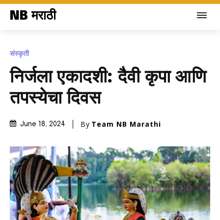
NB मराठी
संस्कृती
निर्जला एकादशी: दैवी कृपा आणि
तपस्येचा दिवस
By
Team NB Marathi
June 18, 2024