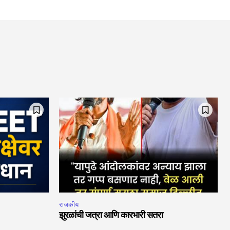
राजकीय
झुरळांची जत्रा आणि कारभारी सतरा