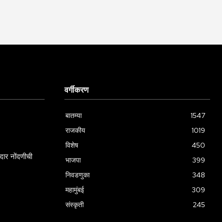
वर्गीकरण
बातम्या
1547
राजकीय
1019
विशेष
450
ार नोंदणीची
भाजपा
399
निवडणुका
348
महामुंबई
309
संस्कृती
245