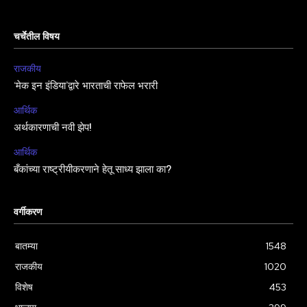
चर्चेतील विषय
राजकीय
‘मेक इन इंडिया’द्वारे भारताची राफेल भरारी
आर्थिक
अर्थकारणाची नवी झेप!
आर्थिक
बँकांच्या राष्ट्रीयीकरणाने हेतू साध्य झाला का?
वर्गीकरण
बातम्या
1548
राजकीय
1020
विशेष
453