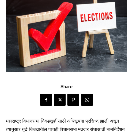
Share
महाराष्ट्र विधानसभा निवडणूकीसाठी अधिसूचना प्रसिध्द झाली असून
त्यानुसार धुळे जिल्ह्यातील पाचही विधानसभा मतदार संघासाठी नामनिर्देशन