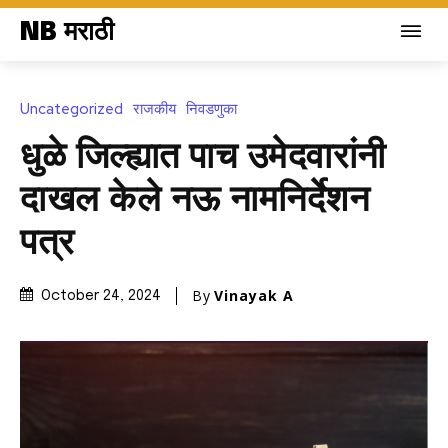
NB मराठी
Uncategorized
राजकीय
निवडणुका
धुळे जिल्ह्यात पाच उमेदवारांनी
दाखल केले नऊ नामनिर्देशन
पत्र
By
Vinayak A
October 24, 2024