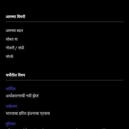
आमच्या विषयी
आमच्या बद्दल
सोबत या
नोकरी / संधी
संपर्क
चर्चेतील विषय
आर्थिक
अर्थकारणाची नवी झेप!
पर्यावरण
भारताचा हरित इंधनाचा प्रवास
मुस्लिम