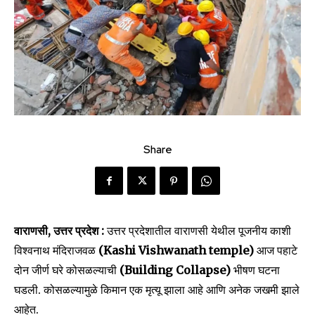
Share
वाराणसी, उत्तर प्रदेश :
उत्तर प्रदेशातील वाराणसी येथील पूजनीय काशी
विश्वनाथ मंदिराजवळ
(Kashi Vishwanath temple)
आज पहाटे
दोन जीर्ण घरे कोसळल्याची
(Building Collapse)
भीषण घटना
घडली. कोसळल्यामुळे किमान एक मृत्यू झाला आहे आणि अनेक जखमी झाले
आहेत.