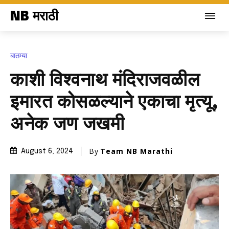
NB मराठी
बातम्या
काशी विश्वनाथ मंदिराजवळील
इमारत कोसळल्याने एकाचा मृत्यू,
अनेक जण जखमी
By
Team NB Marathi
August 6, 2024