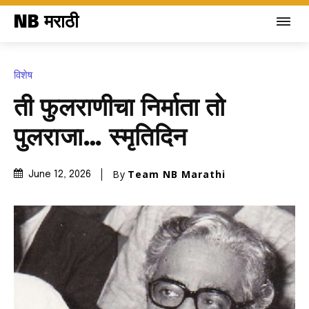
NB मराठी
विशेष
ती फुलराणीचा निर्माता तो
पुलराजा… स्मृतिदिन
By
Team NB Marathi
June 12, 2026