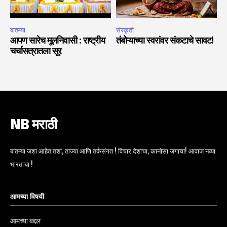
बातम्या
संस्कृती
आपण सारेच मूलनिवासी : राष्ट्रीय
तंबोऱ्याच्या स्वरांवर संकटाचे सावट!
चर्चासत्रातला सूर
NB मराठी
बातम्या जशा आहेत तशा, ताज्या आणि तर्कसंगत ! विचार देशाचा, कानोसा जगाचा! आवाज नव्या
भारताचा !
आमच्या विषयी
आमच्या बद्दल