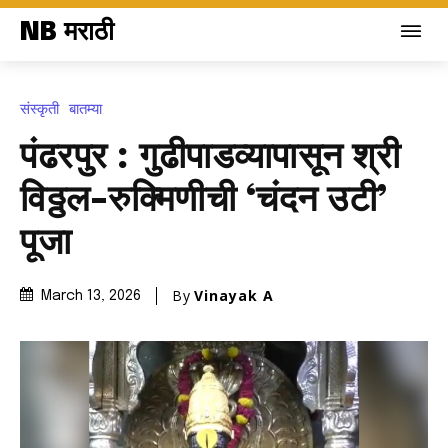
NB मराठी
संस्कृती
बातम्या
पंढरपुर : गुढीपाडव्यापासून श्री
विठ्ठल-रुक्मिणीची ‘चंदन उटी’
पूजा
By
Vinayak A
March 13, 2026