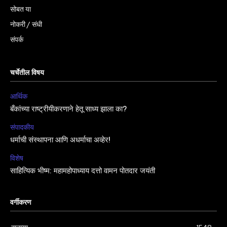
सोबत या
नोकरी / संधी
संपर्क
चर्चेतील विषय
आर्थिक
बँकांच्या राष्ट्रीयीकरणाने हेतू साध्य झाला का?
संपादकीय
धर्माची संस्थापना आणि अधर्माचा अव्हेर!
विशेष
साहित्यिक भीष्म: महामहोपाध्याय दत्तो वामन पोतदार जयंती
वर्गीकरण