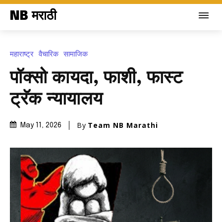
NB मराठी
महाराष्ट्र
वैचारिक
सामाजिक
पॉक्सो कायदा, फाशी, फास्ट
ट्रॅक न्यायालय
By
Team NB Marathi
May 11, 2026