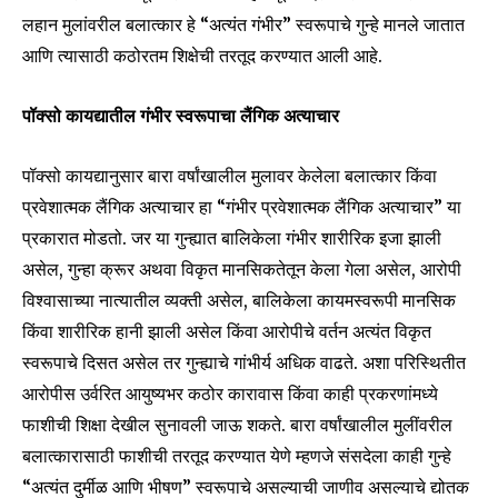
लहान मुलांवरील बलात्कार हे “अत्यंत गंभीर” स्वरूपाचे गुन्हे मानले जातात
आणि त्यासाठी कठोरतम शिक्षेची तरतूद करण्यात आली आहे.
पॉक्सो कायद्यातील गंभीर स्वरूपाचा लैंगिक अत्याचार
पॉक्सो कायद्यानुसार बारा वर्षांखालील मुलावर केलेला बलात्कार किंवा
प्रवेशात्मक लैंगिक अत्याचार हा “गंभीर प्रवेशात्मक लैंगिक अत्याचार” या
प्रकारात मोडतो. जर या गुन्ह्यात बालिकेला गंभीर शारीरिक इजा झाली
असेल, गुन्हा क्रूर अथवा विकृत मानसिकतेतून केला गेला असेल, आरोपी
विश्वासाच्या नात्यातील व्यक्ती असेल, बालिकेला कायमस्वरूपी मानसिक
किंवा शारीरिक हानी झाली असेल किंवा आरोपीचे वर्तन अत्यंत विकृत
स्वरूपाचे दिसत असेल तर गुन्ह्याचे गांभीर्य अधिक वाढते. अशा परिस्थितीत
आरोपीस उर्वरित आयुष्यभर कठोर कारावास किंवा काही प्रकरणांमध्ये
फाशीची शिक्षा देखील सुनावली जाऊ शकते. बारा वर्षांखालील मुलींवरील
बलात्कारासाठी फाशीची तरतूद करण्यात येणे म्हणजे संसदेला काही गुन्हे
“अत्यंत दुर्मीळ आणि भीषण” स्वरूपाचे असल्याची जाणीव असल्याचे द्योतक