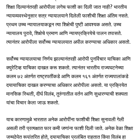
शिक्षा दिल्यानंतरही आरोपीला लगेच फाशी का दिली जात नाही? भारतीय
न्यायव्यवस्थेनुसार सत्र न्यायालयाने दिलेली फाशीची शिक्षा अंतिम नसते.
प्रथम उच्च न्यायालयाकडून त्या शिक्षेची पुष्टी आवश्यक असते. उच्च
न्यायालय पुरावे, शिक्षेचे प्रमाण आणि न्यायप्रक्रियेचे पालन तपासते.
त्यानंतर आरोपीला सर्वोच्च न्यायालयात अपील करण्याचा अधिकार असतो.
सर्वोच्च न्यायालयाचा निर्णय झाल्यानंतरही आरोपी पुनर्विचार याचिका आणि
क्युरेटिव्ह याचिका दाखल करू शकतो. त्यानंतर भारतीय राज्यघटनेच्या
कलम ७२ अंतर्गत राष्ट्रपतींकडे आणि कलम १६१ अंतर्गत राज्यपालांकडे
दयायाचिका दाखल करण्याचा अधिकार आरोपीला असतो. या प्रक्रियेत
मानसिक स्थिती, दीर्घ विलंब, तुरुंगातील वर्तन आणि सुधारण्याची शक्यता
यांचा विचार केला जाऊ शकतो.
याच कारणामुळे भारतात अनेक आरोपींना फाशीची शिक्षा सुनावली गेली
असली तरी प्रत्यक्षात फार कमी जणांना फाशी दिली जाते. अनेक वेळा शिक्षा
जन्मठेपेत रूपांतरित होते, दयायाचिका प्रलंबित राहतात किंवा विलंब हा