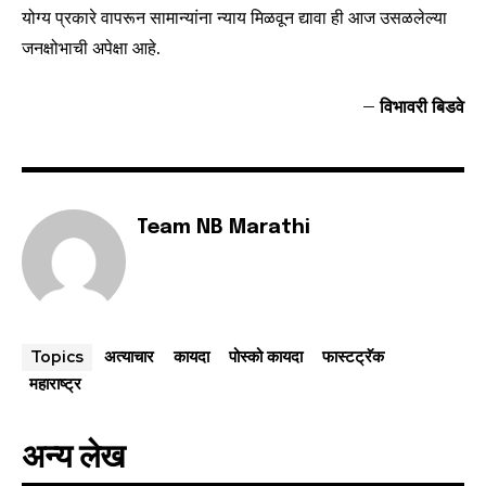
योग्य प्रकारे वापरून सामान्यांना न्याय मिळवून द्यावा ही आज उसळलेल्या
जनक्षोभाची अपेक्षा आहे.
–
विभावरी बिडवे
Team NB Marathi
अत्याचार
कायदा
पोस्को कायदा
फास्टट्रॅक
Topics
महाराष्ट्र
अन्य लेख