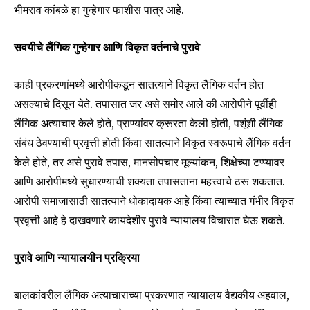
भीमराव कांबळे हा गुन्हेगार फाशीस पात्र आहे.
सवयीचे लैंगिक गुन्हेगार आणि विकृत वर्तनाचे पुरावे
काही प्रकरणांमध्ये आरोपीकडून सातत्याने विकृत लैंगिक वर्तन होत
असल्याचे दिसून येते. तपासात जर असे समोर आले की आरोपीने पूर्वीही
लैंगिक अत्याचार केले होते, प्राण्यांवर क्रूरता केली होती, पशूंशी लैंगिक
संबंध ठेवण्याची प्रवृत्ती होती किंवा सातत्याने विकृत स्वरूपाचे लैंगिक वर्तन
केले होते, तर असे पुरावे तपास, मानसोपचार मूल्यांकन, शिक्षेच्या टप्प्यावर
आणि आरोपीमध्ये सुधारण्याची शक्यता तपासताना महत्त्वाचे ठरू शकतात.
आरोपी समाजासाठी सातत्याने धोकादायक आहे किंवा त्याच्यात गंभीर विकृत
प्रवृत्ती आहे हे दाखवणारे कायदेशीर पुरावे न्यायालय विचारात घेऊ शकते.
पुरावे आणि न्यायालयीन प्रक्रिया
बालकांवरील लैंगिक अत्याचाराच्या प्रकरणात न्यायालय वैद्यकीय अहवाल,