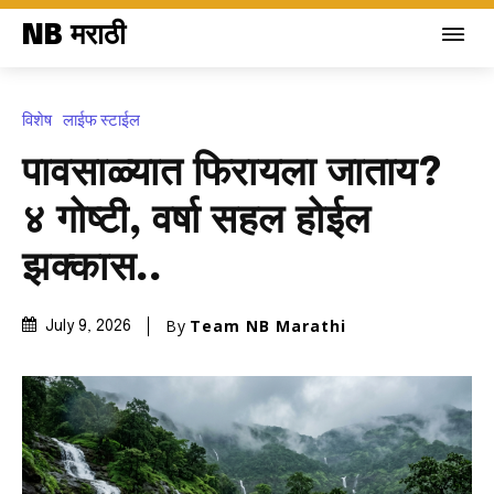
NB मराठी
विशेष
लाईफ स्टाईल
पावसाळ्यात फिरायला जाताय?
४ गोष्टी, वर्षा सहल होईल
झक्कास..
By
Team NB Marathi
July 9, 2026