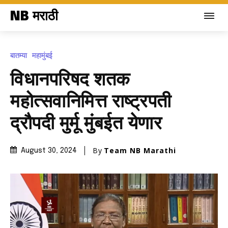
NB मराठी
बातम्या
महामुंबई
विधानपरिषद शतक
महोत्सवानिमित्त राष्ट्रपती
द्रौपदी मुर्मू मुंबईत येणार
By
Team NB Marathi
August 30, 2024