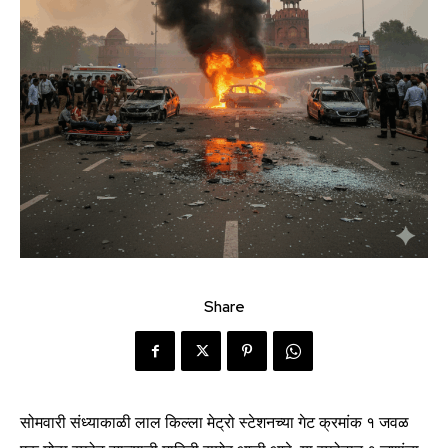
Share
सोमवारी संध्याकाळी लाल किल्ला मेट्रो स्टेशनच्या गेट क्रमांक १ जवळ