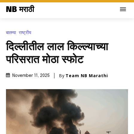
NB मराठी
बातम्या
राष्ट्रीय
दिल्लीतील लाल किल्ल्याच्या
परिसरात मोठा स्फोट
By
Team NB Marathi
November 11, 2025