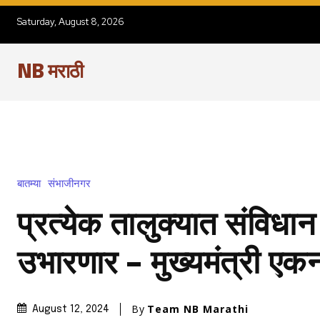
Saturday, August 8, 2026
NB मराठी
बातम्या
संभाजीनगर
प्रत्येक तालुक्यात संविधा
उभारणार – मुख्यमंत्री एकन
By
Team NB Marathi
August 12, 2024