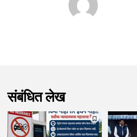
संबंधित लेख