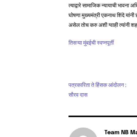
त्याद्वारे सामाजिक न्यायाची भावना 
घोषणा मुख्यमंत्री एकनाथ शिंदे यांनी
असेल तोच करु अशी ग्वाही त्यांनी शह
6,300
तिसऱ्या मुंबईची स्वप्नपूर्ती
Fans
पत्रकारिता ते हिंसक आंदोलन :
सौरव दास
Team NB M