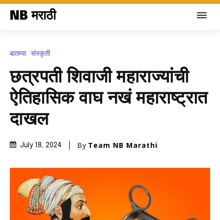
NB मराठी
बातम्या
संस्कृती
छत्रपती शिवाजी महाराज्यांची
ऐतिहासिक वाघ नखं महाराष्ट्रात
दाखल
By
Team NB Marathi
July 18, 2024