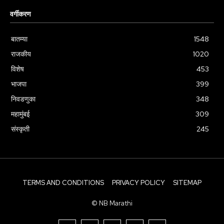
वर्गीकरण
बातम्या
1548
राजकीय
1020
विशेष
453
भाजपा
399
निवडणुका
348
महामुंबई
309
संस्कृती
245
TERMS AND CONDITIONS
PRIVACY POLICY
SITEMAP
© NB Marathi