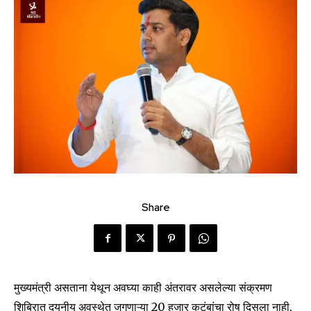
Share
मुख्यमंत्री असताना येथून अवघ्या काही अंतरावर असलेल्या संक्रमण
शिबिरात दयनीय अवस्थेत जगणाऱ्या 20 हजार कुटुंबांचा रोष दिसला नाही,