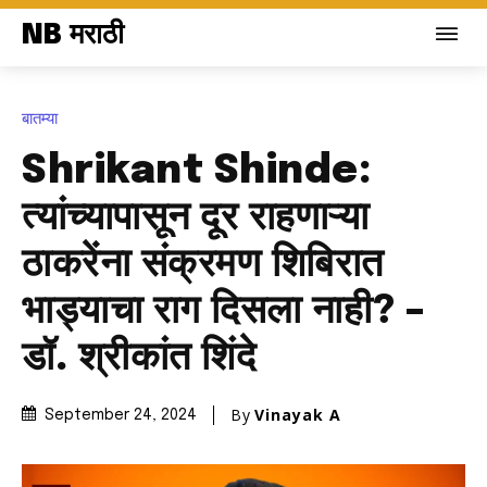
NB मराठी
बातम्या
Shrikant Shinde:
त्यांच्यापासून दूर राहणाऱ्या
ठाकरेंना संक्रमण शिबिरात
भाड्याचा राग दिसला नाही? –
डॉ. श्रीकांत शिंदे
By
Vinayak A
September 24, 2024