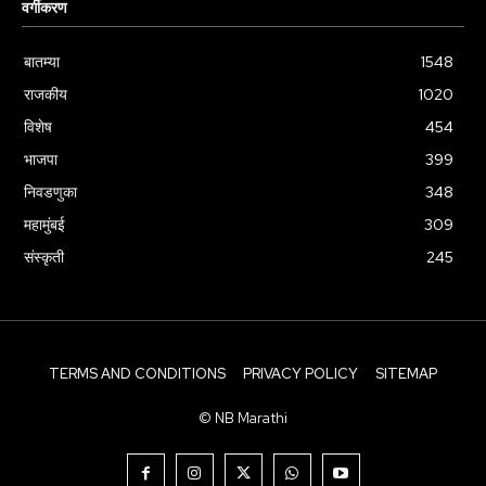
वर्गीकरण
बातम्या
1548
राजकीय
1020
विशेष
454
भाजपा
399
निवडणुका
348
महामुंबई
309
संस्कृती
245
TERMS AND CONDITIONS
PRIVACY POLICY
SITEMAP
© NB Marathi