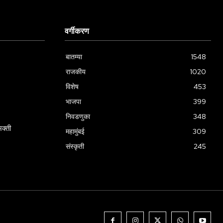
वर्गीकरण
बातम्या
1548
राजकीय
1020
विशेष
453
भाजपा
399
निवडणुका
348
क्ती
महामुंबई
309
संस्कृती
245