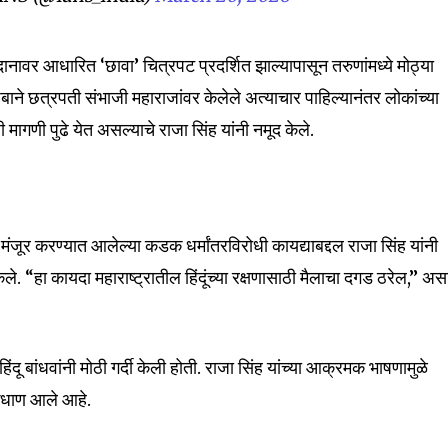
ानावर आधारित ‘छावा’ चित्रपट प्रदर्शित झाल्यापासून तरुणांमध्ये मोठ्या
ाने छत्रपती संभाजी महाराजांवर केलेले अत्याचार पाहिल्यानंतर लोकांच्या
 मागणी पुढे येत असल्याचे राजा सिंह यांनी नमूद केले.
त मंजूर करण्यात आलेल्या कडक धर्मांतरविरोधी कायद्याबद्दल राजा सिंह यांनी
े. “हा कायदा महाराष्ट्रातील हिंदूंच्या रक्षणासाठी मैलाचा दगड ठरेल,” अस
ू बांधवांनी मोठी गर्दी केली होती. राजा सिंह यांच्या आक्रमक भाषणामुळे
 उधाण आले आहे.