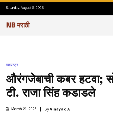
Saturday, August 8, 2026
NB मराठी
महाराष्ट्र
औरंगजेबाची कबर हटवा; सो
टी. राजा सिंह कडाडले
By
Vinayak A
March 21, 2026