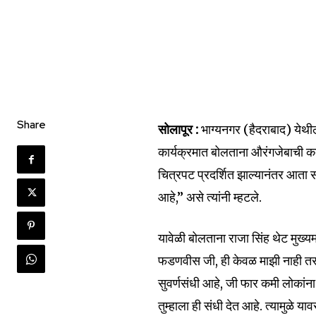
Share
सोलापूर :
भाग्यनगर (हैदराबाद) येथी
कार्यक्रमात बोलताना औरंगजेबाची कब
चित्रपट प्रदर्शित झाल्यानंतर आता 
आहे,” असे त्यांनी म्हटले.
यावेळी बोलताना राजा सिंह थेट मुख्यमंत्
फडणवीस जी, ही केवळ माझी नाही तर 
सुवर्णसंधी आहे, जी फार कमी लोकांना
तुम्हाला ही संधी देत आहे. त्यामुळे याव