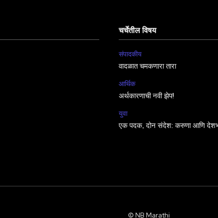
चर्चेतील विषय
संपादकीय
वादळात चमकणारा तारा
आर्थिक
अर्थकारणाची नवी झेप!
युवा
एक पदक, दोन संदेश: करुणा आणि देशभ
© NB Marathi