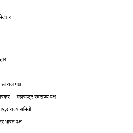
मेदवार
हार
स्वराज पक्ष
र – महाराष्ट्र स्वराज्य पक्ष
ष्ट्र राज्य समिती
र भारत पक्ष