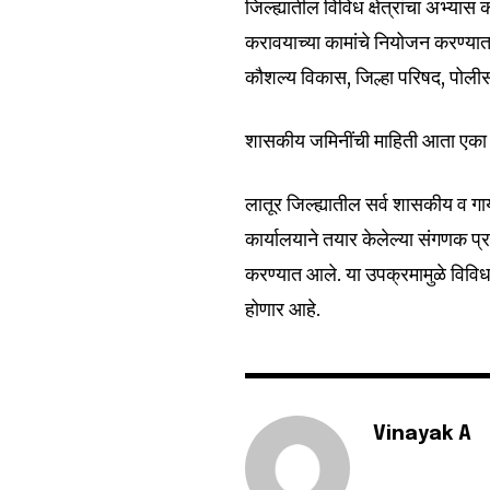
जिल्ह्यातील विविध क्षेत्रांचा अभ्य
करावयाच्या कामांचे नियोजन करण्यात आ
कौशल्य विकास, जिल्हा परिषद, पोलीस
शासकीय जमिनींची माहिती आता एका
लातूर जिल्ह्यातील सर्व शासकीय व गा
कार्यालयाने तयार केलेल्या संगणक प्रण
करण्यात आले. या उपक्रमामुळे विवि
होणार आहे.
Vinayak A