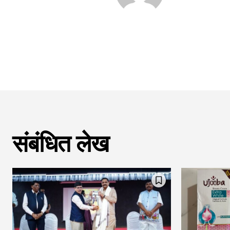
संबंधित लेख