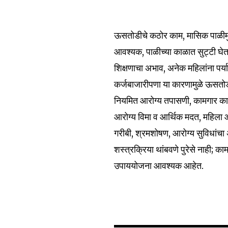
ऊसतोडीचे कठोर काम, मासिक पाळीमुळ
आवश्यक, पाळीच्या काळात सुट्टी घेत
शिक्षणाचा अभाव, अनेक महिलांना पर्य
कर्जबाजारीपणा या कारणामुळे ऊसतोड
नियमित आरोग्य तपासणी, कामगार कायद
आरोग्य विमा व आर्थिक मदत, महिला आ
गरीबी, श्रमशोषण, आरोग्य सुविधांचा
शस्त्रक्रिया थांबवणे पुरेसे नाही; 
उपाययोजना आवश्यक आहेत.