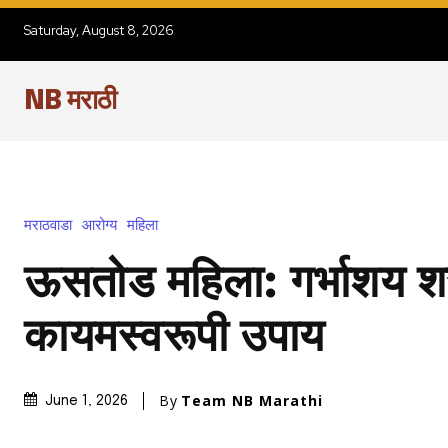
Saturday, August 8, 2026
NB मराठी
मराठवाडा
आरोग्य
महिला
ऊसतोड महिला: गर्भाशय शस
कायमस्वरूपी उपाय
By
Team NB Marathi
June 1, 2026