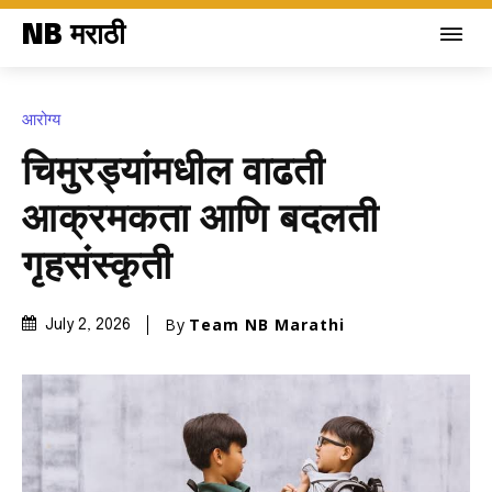
NB मराठी
आरोग्य
चिमुरड्यांमधील वाढती
आक्रमकता आणि बदलती
गृहसंस्कृती
By
Team NB Marathi
July 2, 2026