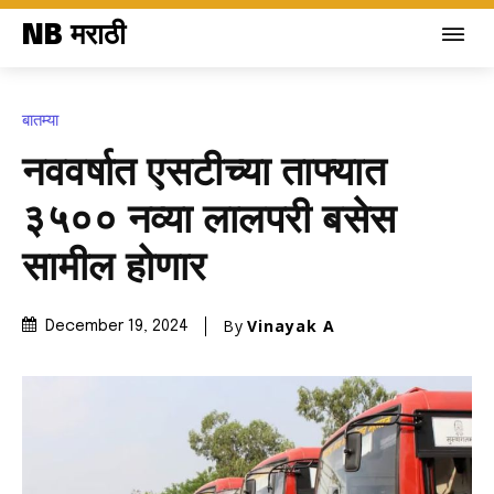
NB मराठी
बातम्या
नववर्षात एसटीच्या ताफ्यात
३५०० नव्या लालपरी बसेस
सामील होणार
By
Vinayak A
December 19, 2024