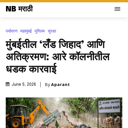
NB मराठी
पर्यावरण
महामुंबई
मुस्लिम
सुरक्षा
मुंबईतील ‘लँड जिहाद’ आणि
अतिक्रमण: आरे कॉलनीतील
धडक कारवाई
By
Aparant
June 5, 2026