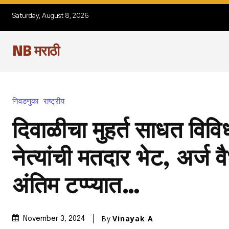
Saturday, August 8, 2026
NB मराठी
निवडणुका
राष्ट्रीय
दिवाळीचा मुहर्त साधत विविध 
नेत्यांची मतदार भेट, अर्ज
अंतिम टप्प्यात…
By
Vinayak A
November 3, 2024